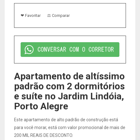
❤ Favoritar
⚖ Comparar
Apartamento de altíssimo
padrão com 2 dormitórios
e suíte no Jardim Lindóia,
Porto Alegre
Este apartamento de alto padrão de construção está
para você morar, está com valor promocional de mais de
200 MIL REAIS DE DESCONTO.