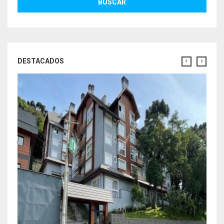
BUSCAR
DESTACADOS