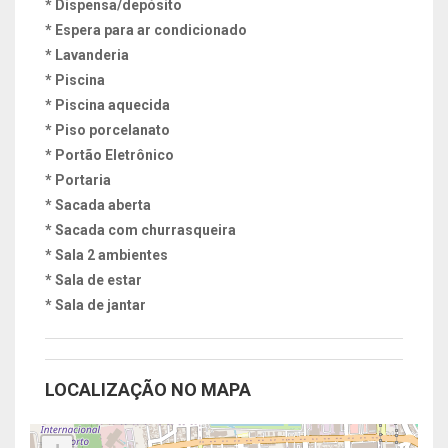
* Dispensa/depósito
* Espera para ar condicionado
* Lavanderia
* Piscina
* Piscina aquecida
* Piso porcelanato
* Portão Eletrônico
* Portaria
* Sacada aberta
* Sacada com churrasqueira
* Sala 2 ambientes
* Sala de estar
* Sala de jantar
LOCALIZAÇÃO NO MAPA