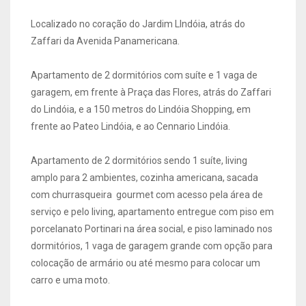
Localizado no coração do Jardim LIndóia, atrás do
Zaffari da Avenida Panamericana.
Apartamento de 2 dormitórios com suíte e 1 vaga de
garagem, em frente à Praça das Flores, atrás do Zaffari
do Lindóia, e a 150 metros do Lindóia Shopping, em
frente ao Pateo Lindóia, e ao Cennario Lindóia.
Apartamento de 2 dormitórios sendo 1 suíte, living
amplo para 2 ambientes, cozinha americana, sacada
com churrasqueira gourmet com acesso pela área de
serviço e pelo living, apartamento entregue com piso em
porcelanato Portinari na área social, e piso laminado nos
dormitórios, 1 vaga de garagem grande com opção para
colocação de armário ou até mesmo para colocar um
carro e uma moto.