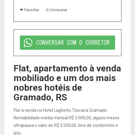
❤ Favoritar
⚖ Comparar
Flat, apartamento à venda
mobiliado e um dos mais
nobres hotéis de
Gramado, RS
Flat à venda no Hotel Laghetto Toscana Gramado.
Rentabilidade média mensal R$ 3.000,00, alguns meses
ultrapassa o valor de R$ 3.500,00, livre de condomínio e
iptu.