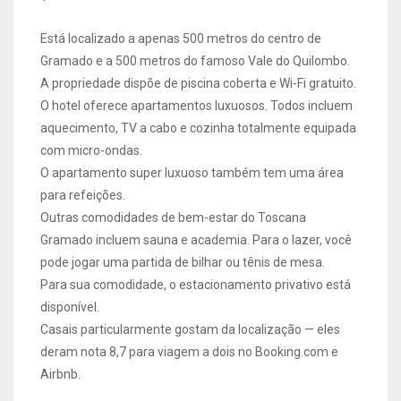
Está localizado a apenas 500 metros do centro de
Gramado e a 500 metros do famoso Vale do Quilombo.
A propriedade dispõe de piscina coberta e Wi-Fi gratuito.
O hotel oferece apartamentos luxuosos. Todos incluem
aquecimento, TV a cabo e cozinha totalmente equipada
com micro-ondas.
O apartamento super luxuoso também tem uma área
para refeições.
Outras comodidades de bem-estar do Toscana
Gramado incluem sauna e academia. Para o lazer, você
pode jogar uma partida de bilhar ou tênis de mesa.
Para sua comodidade, o estacionamento privativo está
disponível.
Casais particularmente gostam da localização — eles
deram nota 8,7 para viagem a dois no Booking.com e
Airbnb.