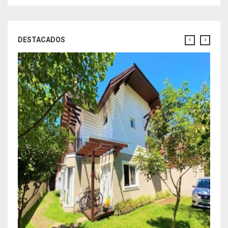
DESTACADOS