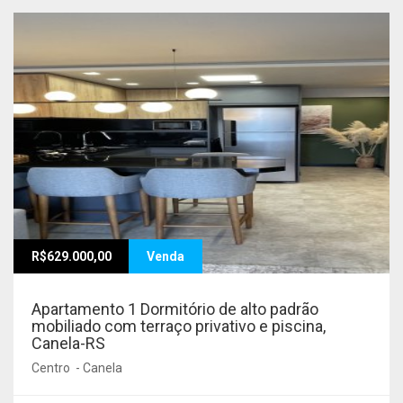
R$629.000,00
Venda
Apartamento 1 Dormitório de alto padrão
mobiliado com terraço privativo e piscina,
Canela-RS
Centro - Canela