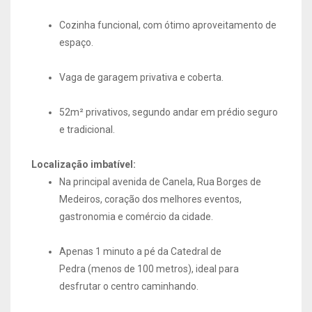
Cozinha funcional, com ótimo aproveitamento de
espaço.
Vaga de garagem privativa e coberta.
52m² privativos, segundo andar em prédio seguro
e tradicional.
Localização imbatível:
Na principal avenida de Canela, Rua Borges de
Medeiros, coração dos melhores eventos,
gastronomia e comércio da cidade.
Apenas 1 minuto a pé da Catedral de
Pedra (menos de 100 metros), ideal para
desfrutar o centro caminhando.