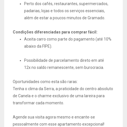
Perto dos cafés, restaurantes, supermercados,
padarias, lojas e todos os serviços essenciais,
além de estar a poucos minutos de Gramado.
Condições diferenciadas para comprar fácil:
Aceita carro como parte do pagamento (até 10%
abaixo da FIPE).
Possibilidade de parcelamento direto em até
12x no saldo remanescente, sem burocracia.
Oportunidades como esta são raras:
Tenha o clima da Serra, a praticidade do centro absoluto
de Canela e o charme exclusivo de uma lareira para
transformar cada momento.
Agende sua visita agora mesmo e encante-se
pessoalmente com esse apartamento excepcional!