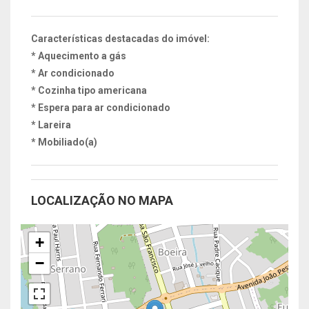
Características destacadas do imóvel:
* Aquecimento a gás
* Ar condicionado
* Cozinha tipo americana
* Espera para ar condicionado
* Lareira
* Mobiliado(a)
LOCALIZAÇÃO NO MAPA
+
−