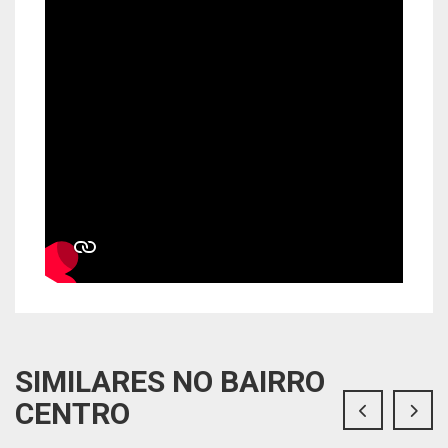
SIMILARES NO BAIRRO
CENTRO