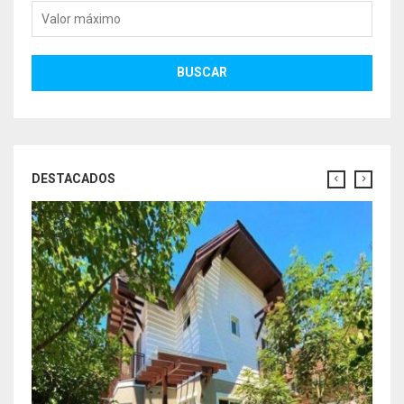
Valor máximo
BUSCAR
DESTACADOS