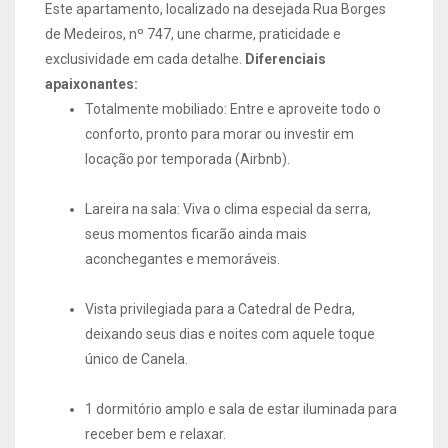
Este apartamento, localizado na desejada Rua Borges
de Medeiros, nº 747, une charme, praticidade e
exclusividade em cada detalhe.
Diferenciais
apaixonantes:
Totalmente mobiliado: Entre e aproveite todo o
conforto, pronto para morar ou investir em
locação por temporada (Airbnb).
Lareira na sala: Viva o clima especial da serra,
seus momentos ficarão ainda mais
aconchegantes e memoráveis.
Vista privilegiada para a Catedral de Pedra,
deixando seus dias e noites com aquele toque
único de Canela.
1 dormitório amplo e sala de estar iluminada para
receber bem e relaxar.