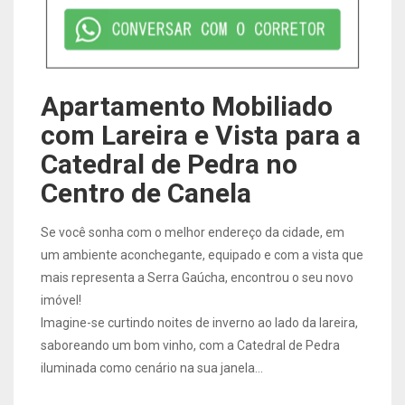
Apartamento Mobiliado
com Lareira e Vista para a
Catedral de Pedra no
Centro de Canela
Se você sonha com o melhor endereço da cidade, em
um ambiente aconchegante, equipado e com a vista que
mais representa a Serra Gaúcha, encontrou o seu novo
imóvel!
Imagine-se curtindo noites de inverno ao lado da lareira,
saboreando um bom vinho, com a Catedral de Pedra
iluminada como cenário na sua janela...