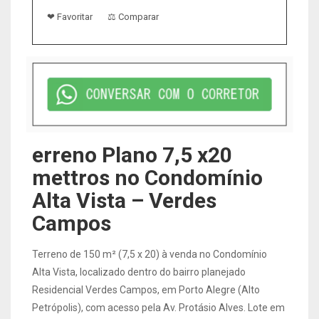
❤ Favoritar
⚖ Comparar
erreno Plano 7,5 x20
mettros no Condomínio
Alta Vista – Verdes
Campos
Terreno de 150 m² (7,5 x 20) à venda no Condomínio
Alta Vista, localizado dentro do bairro planejado
Residencial Verdes Campos, em Porto Alegre (Alto
Petrópolis), com acesso pela Av. Protásio Alves. Lote em