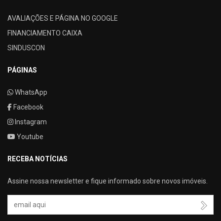
AVALIAÇÕES E PÁGINA NO GOOGLE
FINANCIAMENTO CAIXA
SINDUSCON
PÁGINAS
WhatsApp
Facebook
Instagram
Youtube
RECEBA NOTÍCIAS
Assine nossa newsletter e fique informado sobre novos imóveis.
Seu Email