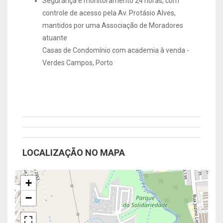
Segurança e monitoramento 24 horas, com
controle de acesso pela Av. Protásio Alves,
mantidos por uma Associação de Moradores
atuante
Casas de Condomínio com academia à venda -
Verdes Campos, Porto
LOCALIZAÇÃO NO MAPA
+
−