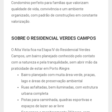
Condomínio perfeito para famílias que valorizam
qualidade de vida, convivência e um ambiente
organizado, com padrão de construções em constante
valorização.
SOBRE O RESIDENCIAL VERDES CAMPOS
O Alta Vista fica na Etapa IV do Residencial Verdes
Campos, um bairro planejado conhecido pelo contato
com a natureza e pela tranquilidade, sem abrir mão da
praticidade de estar em Porto Alegre.
Bairro planejado com muita área verde, praças,
lago e áreas de preservação ambiental
Ruas asfaltadas, bem iluminadas, com estrutura
urbana completa
Pistas para caminhada, quadras esportivas e
espaços de lazer ao ar livre