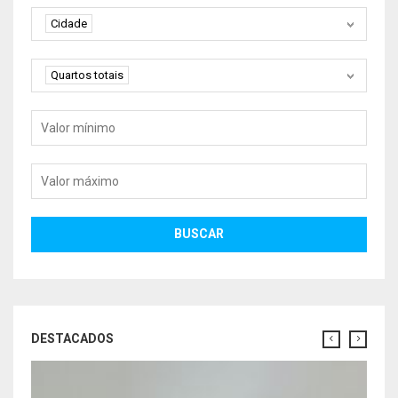
Cidade
Cidade
Quartos
Quartos totais
Valor mínimo
Valor máximo
BUSCAR
DESTACADOS