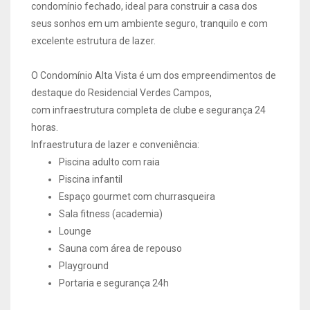
condomínio fechado, ideal para construir a casa dos
seus sonhos em um ambiente seguro, tranquilo e com
excelente estrutura de lazer.
O Condomínio Alta Vista é um dos empreendimentos de
destaque do Residencial Verdes Campos,
com infraestrutura completa de clube e segurança 24
horas
.
Infraestrutura de lazer e conveniência:
Piscina adulto com raia
Piscina infantil
Espaço gourmet com churrasqueira
Sala fitness (academia)
Lounge
Sauna com área de repouso
Playground
Portaria e segurança 24h