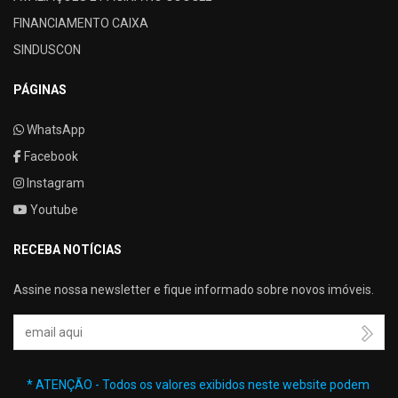
FINANCIAMENTO CAIXA
SINDUSCON
PÁGINAS
WhatsApp
Facebook
Instagram
Youtube
RECEBA NOTÍCIAS
Assine nossa newsletter e fique informado sobre novos imóveis.
Seu Email
* ATENÇÃO - Todos os valores exibidos neste website podem