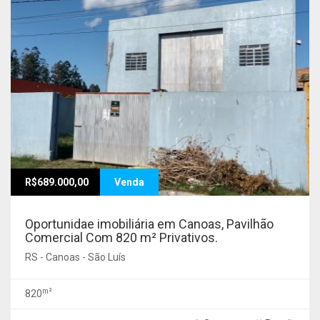
R$689.000,00
Venda
Oportunidae imobiliária em Canoas, Pavilhão
Comercial Com 820 m² Privativos.
RS - Canoas - São Luís
m²
820