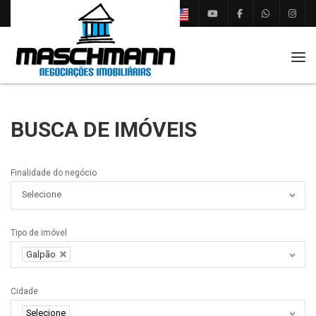
Tog
BUSCA DE IMÓVEIS
Finalidade do negócio
Selecione
Tipo de imóvel
Galpão
Cidade
Selecione